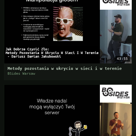
43:55
Metody pozostania w ukryciu w sieci i w terenie
BSides Warsaw